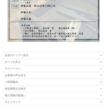
お店のトップへ戻る
カートを見る
マイページへ
お客様の声を見る
ご利用案内
特定商取引法表示
個人情報の取扱い
サイトマップ