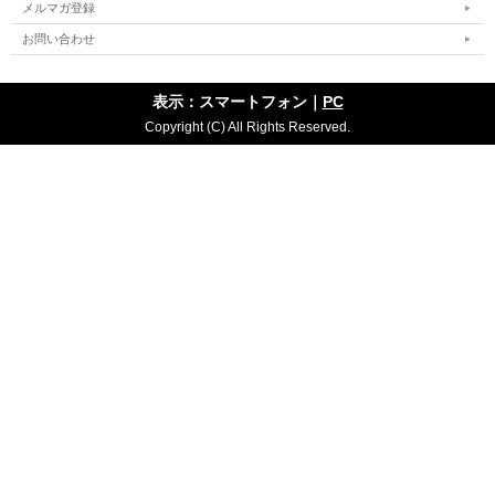
メルマガ登録
お問い合わせ
表示：スマートフォン｜
PC
Copyright (C) All Rights Reserved.