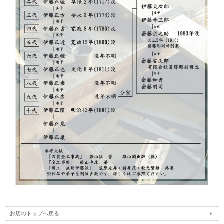
お店のトップへ戻る