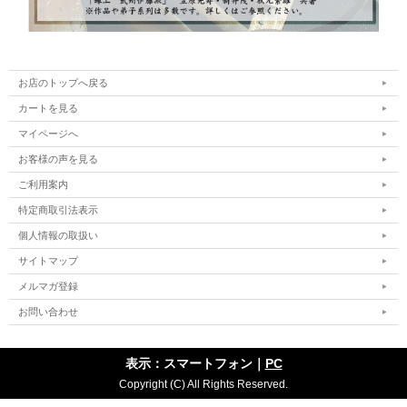
お店のトップへ戻る
カートを見る
マイページへ
お客様の声を見る
ご利用案内
特定商取引法表示
個人情報の取扱い
サイトマップ
メルマガ登録
お問い合わせ
表示：スマートフォン｜
PC
Copyright (C) All Rights Reserved.