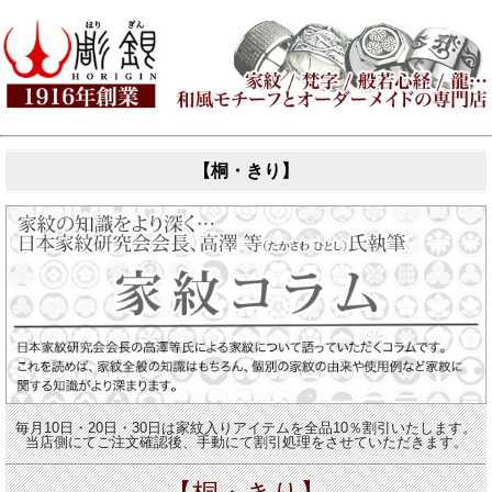
【桐・きり】
毎月10日・20日・30日は家紋入りアイテムを全品10％割引いたします。
当店側にてご注文確認後、手動にて割引処理をさせていただきます。