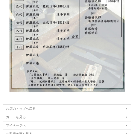
お店のトップへ戻る
カートを見る
マイページへ
お客様の声を見る