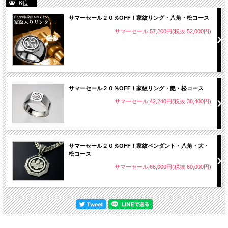
6位
サマーセール２０％OFF！家紋リング・八角・松コース
サマーセール:57,200円(税抜 52,000円)
サマーセール２０％OFF！家紋リング・艶・松コース
サマーセール:42,240円(税抜 38,400円)
サマーセール２０％OFF！家紋ペンダント・八角・大・
松コース
サマーセール:66,000円(税抜 60,000円)