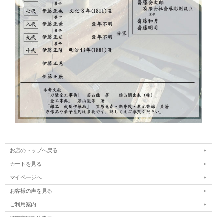
お店のトップへ戻る
カートを見る
マイページへ
お客様の声を見る
ご利用案内