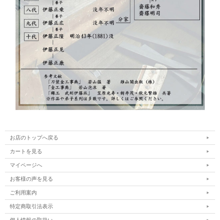
お店のトップへ戻る
カートを見る
マイページへ
お客様の声を見る
ご利用案内
特定商取引法表示