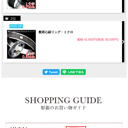
2位
PICK UP
般若心経リング・ミクロ
価格:41,800円(税抜 38,000円)