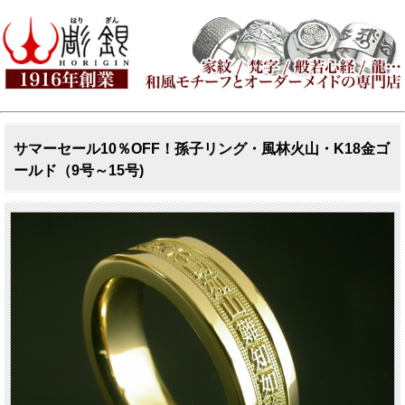
サマーセール10％OFF！孫子リング・風林火山・K18金ゴ
ールド（9号～15号)