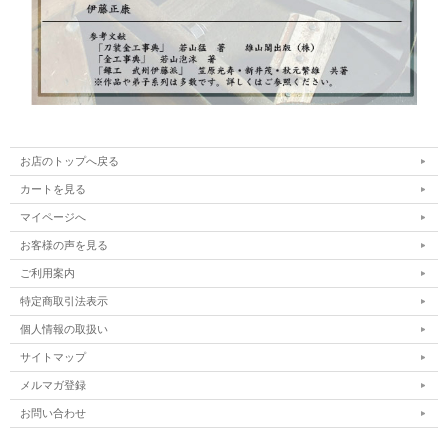
お店のトップへ戻る
カートを見る
マイページへ
お客様の声を見る
ご利用案内
特定商取引法表示
個人情報の取扱い
サイトマップ
メルマガ登録
お問い合わせ