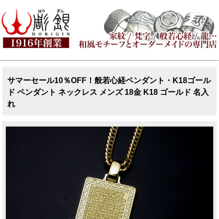
サマーセール10％OFF！般若心経ペンダント・K18ゴール
ド ペンダント ネックレス メンズ 18金 K18 ゴールド 名入
れ