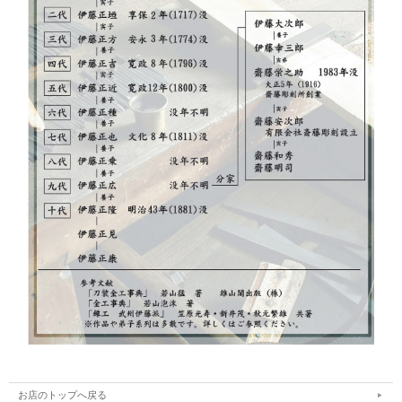
お店のトップへ戻る