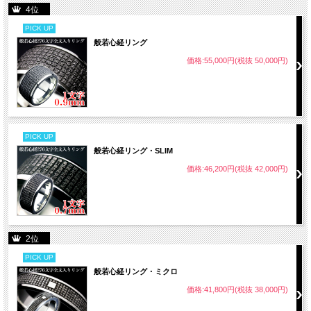
4位
PICK UP
般若心経リング
価格:55,000円(税抜 50,000円)
PICK UP
般若心経リング・SLIM
価格:46,200円(税抜 42,000円)
2位
PICK UP
般若心経リング・ミクロ
価格:41,800円(税抜 38,000円)