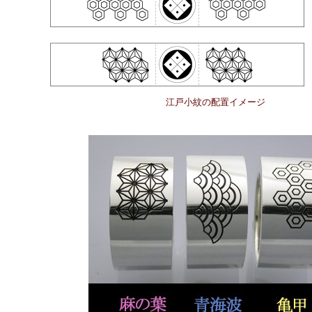
江戸小紋の配置イメージ