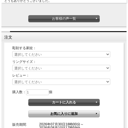
どうもありがとうございました。
お客様の声一覧
注文
彫刻する家紋：
リングサイズ：
レビュー：
購入数：
個
2026年07月30日18時00分～
販売期間:
2026年08月10日17時59分