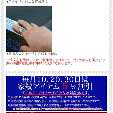
●スタイリッシュな雰囲気に
●男性のピンキーリングにもお勧め
ご注文をお受けしてから制作致しますので、ご注文からお届けまで
約2?3週間程度お時間をいただいております。