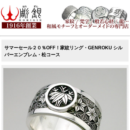
サマーセール２０％OFF！家紋リング・GENROKU シル
バーエンブレム・松コース