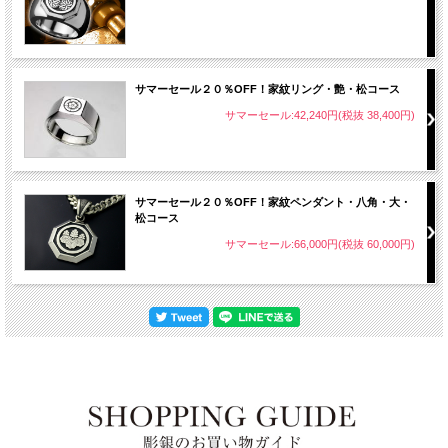
サマーセール２０％OFF！家紋リング・艶・松コース
サマーセール:42,240円(税抜 38,400円)
サマーセール２０％OFF！家紋ペンダント・八角・大・
松コース
サマーセール:66,000円(税抜 60,000円)