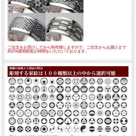
ご注文をお受けしてから制作致しますので、ご注文からお届けまで
約3?4週間程度お時間をいただいております。