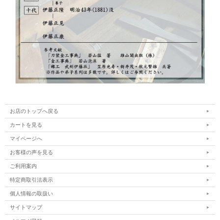
お店のトップへ戻る
カートを見る
マイページへ
お客様の声を見る
ご利用案内
特定商取引法表示
個人情報の取扱い
サイトマップ