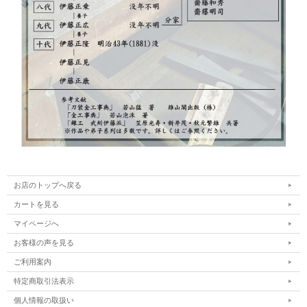
お店のトップへ戻る
カートを見る
マイページへ
お客様の声を見る
ご利用案内
特定商取引法表示
個人情報の取扱い