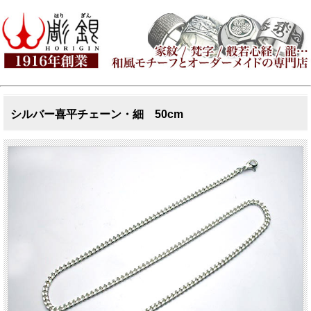
シルバー喜平チェーン・細 50cm