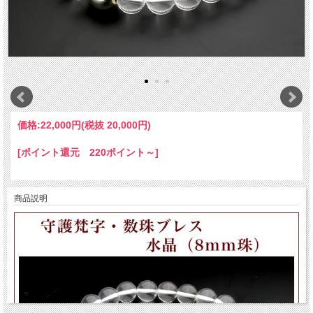
価格:
22,000円
(税抜 20,000円)
[ポイント還元 220ポイント～]
商品説明