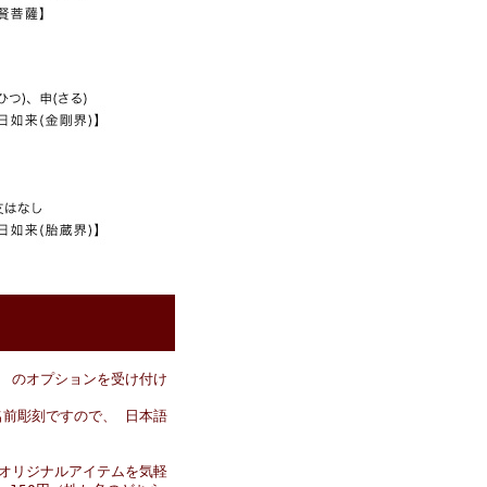
 のオプションを受け付け
前彫刻ですので、 日本語
オリジナルアイテムを気軽