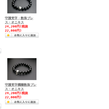
守護梵字・数珠ブレ
ス・オニキス
24,200円(税抜
22,000円)
守護梵字髑髏数珠ブレ
ス・オニキス
24,200円(税抜
22,000円)