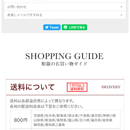
お問い合わせ
友達にメールですすめる