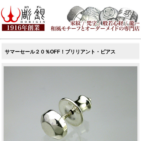
サマーセール２０％OFF！ブリリアント・ピアス