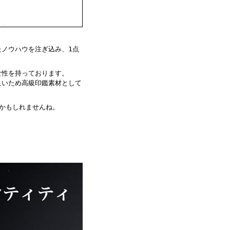
ノウハウを注ぎ込み、1点
食性を持っております。
良いため高級印鑑素材として
かもしれませんね。