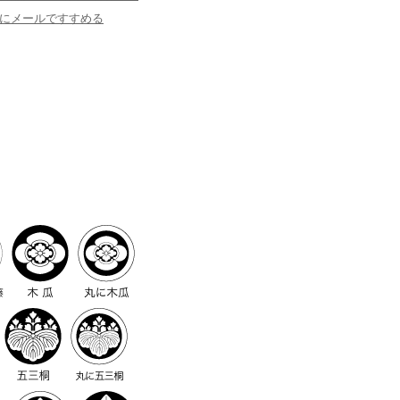
にメールですすめる