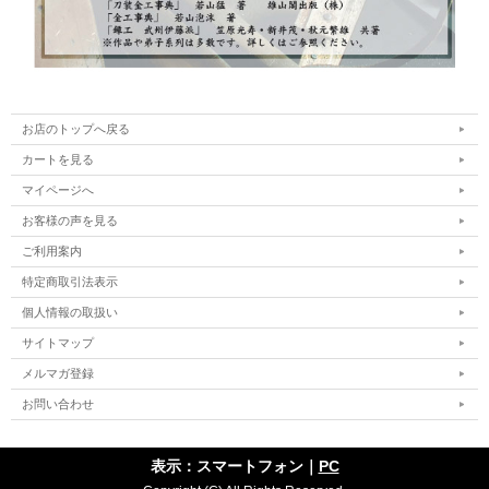
お店のトップへ戻る
カートを見る
マイページへ
お客様の声を見る
ご利用案内
特定商取引法表示
個人情報の取扱い
サイトマップ
メルマガ登録
お問い合わせ
表示：スマートフォン｜
PC