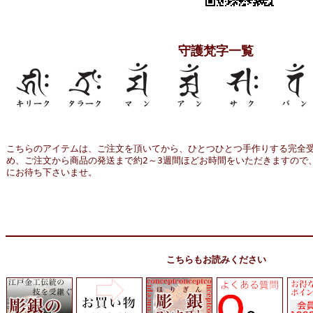
守護梵字一覧
こちらのアイテムは、ご注文を頂いてから、ひとつひとつ手作りする完全受
め、ご注文から商品の発送まで約2～3週間ほどお時間をいただきますので
にお待ち下さいませ。
こちらもお読みください