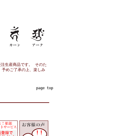
注生産商品です。 そのた
、予めご了承の上、楽しみ
page top