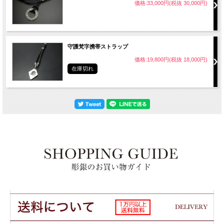
価格:33,000円(税抜 30,000円)
守護梵字携帯ストラップ
価格:19,800円(税抜 18,000円)
在庫切れ