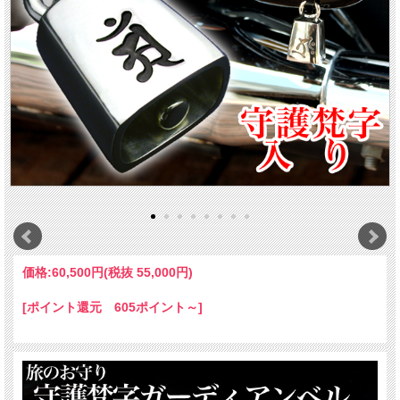
価格:
60,500円
(税抜 55,000円)
[ポイント還元 605ポイント～]