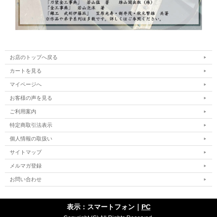
お店のトップへ戻る
カートを見る
マイページへ
お客様の声を見る
ご利用案内
特定商取引法表示
個人情報の取扱い
サイトマップ
メルマガ登録
お問い合わせ
表示：スマートフォン｜
PC