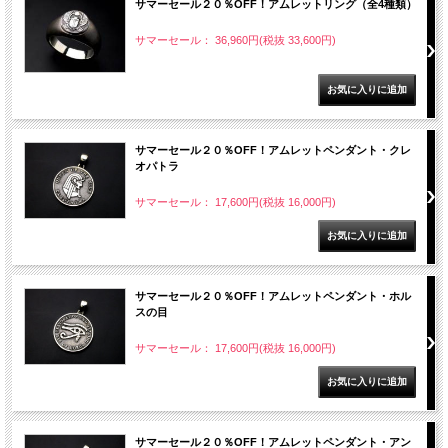
サマーセール２０％OFF！アムレットリング（全4種類）
サマーセール： 36,960円(税抜 33,600円)
サマーセール２０％OFF！アムレットペンダント・クレ
オパトラ
サマーセール： 17,600円(税抜 16,000円)
サマーセール２０％OFF！アムレットペンダント・ホル
スの目
サマーセール： 17,600円(税抜 16,000円)
サマーセール２０％OFF！アムレットペンダント・アン