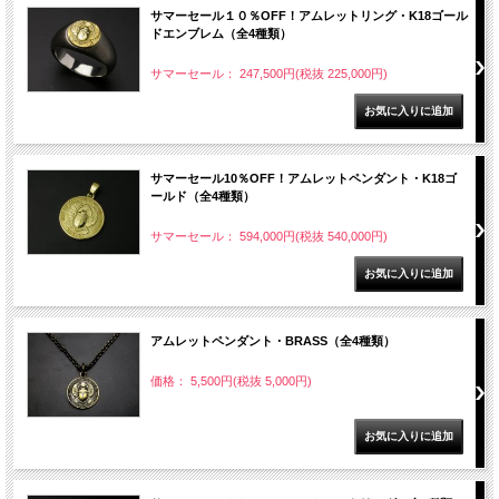
サマーセール１０％OFF！アムレットリング・K18ゴール
ドエンブレム（全4種類）
サマーセール： 247,500円(税抜 225,000円)
サマーセール10％OFF！アムレットペンダント・K18ゴ
ールド（全4種類）
サマーセール： 594,000円(税抜 540,000円)
アムレットペンダント・BRASS（全4種類）
価格： 5,500円(税抜 5,000円)