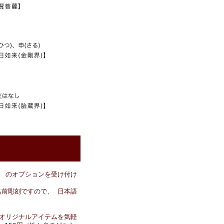
 のオプションを受け付け
前彫刻ですので、 日本語
オリジナルアイテムを気軽