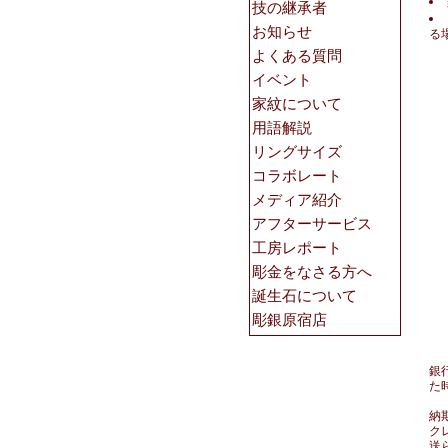
る
銀
た
納
ク
送