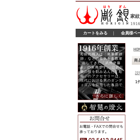
家紋
19
カートをみる
｜
会員様ペ
HO
商
説
1